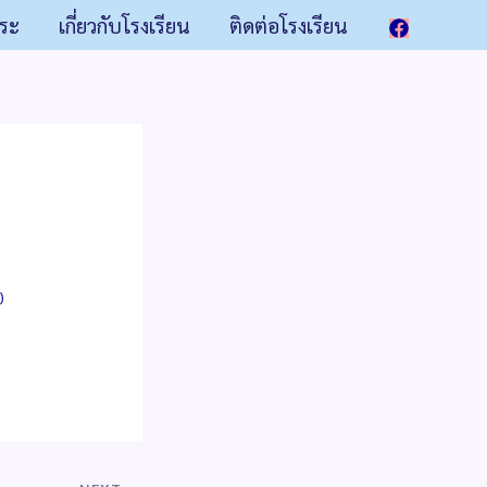
าระ
เกี่ยวกับโรงเรียน
ติดต่อโรงเรียน
)