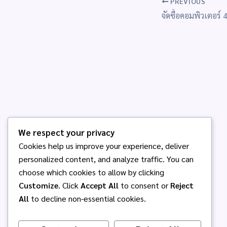
PREVIOUS
จัดซื้อคอมพิวเตอร์ 4
We respect your privacy
Cookies help us improve your experience, deliver
personalized content, and analyze traffic. You can
choose which cookies to allow by clicking
Customize
. Click
Accept All
to consent or
Reject
All
to decline non-essential cookies.