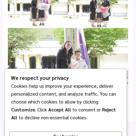
We respect your privacy
Cookies help us improve your experience, deliver
personalized content, and analyze traffic. You can
choose which cookies to allow by clicking
Customize
. Click
Accept All
to consent or
Reject
All
to decline non-essential cookies.
PREVIOUS
NEXT