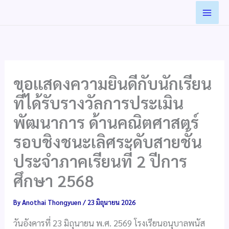
Skip
to
content
ขอแสดงความยินดีกับนักเรียน
ที่ได้รับรางวัลการประเมิน
พัฒนาการ ด้านคณิตศาสตร์
รอบชิงชนะเลิศระดับสายชั้น
ประจำภาคเรียนที่ 2 ปีการ
ศึกษา 2568
By
Anothai Thongyuen
/
23 มิถุนายน 2026
วันอังคารที่ 23 มิถุนายน พ.ศ. 2569 โรงเรียนอนุบาลพนัส