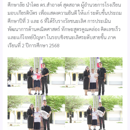
ศึกษาลัย นำโดย ดร.สำอางค์ สุดสอาด ผู้อำนวยการโรงเรียน
มอบเกียรติบัตร เพื่อแสดงความยินดี ให้แก่ ระดับชั้นประถม
ศึกษาปีที่ 3 และ 6 ที่ได้รับรางวัลชนะเลิศ การประเมิน
พัฒนาการด้านคณิตศาสตร์ ทักษะสูตรคูณคล่อง คิดเลขเร็ว
และแก้โจทย์ปัญหา ในรอบชิงชนะเลิศระดับสายชั้น ภาค
เรียนที่ 2 ปีการศึกษา 2568