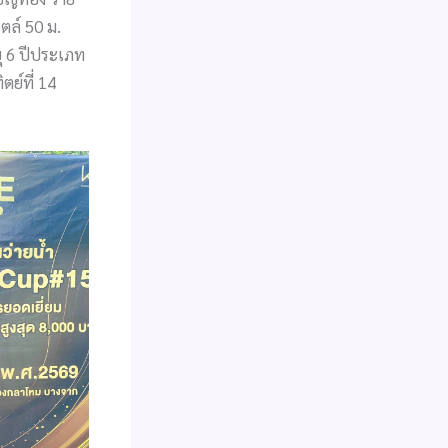
ไตล์ 50 ม.
ุ 6 ปีประเภท
ย์ที่ 14