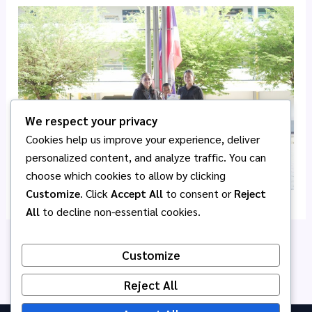
We respect your privacy
Cookies help us improve your experience, deliver
personalized content, and analyze traffic. You can
choose which cookies to allow by clicking
Customize
. Click
Accept All
to consent or
Reject
All
to decline non-essential cookies.
PREVIOUS
NEXT
Customize
Reject All