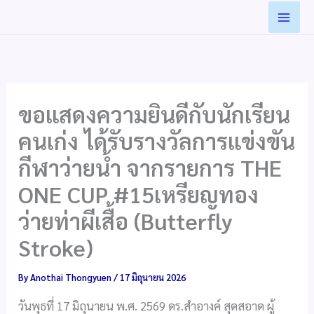
Skip
to
content
ขอแสดงความยินดีกับนักเรียน
คนเก่ง ได้รับรางวัลการแข่งขัน
กีฬาว่ายน้ำ จากรายการ THE
ONE CUP #15เหรียญทอง
ว่ายท่าผีเสื้อ (Butterfly
Stroke)
By
Anothai Thongyuen
/
17 มิถุนายน 2026
วันพุธที่ 17 มิถุนายน พ.ศ. 2569 ดร.สำอางค์ สุดสอาด ผู้