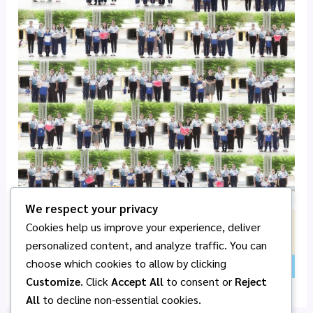
We respect your privacy
Cookies help us improve your experience, deliver
personalized content, and analyze traffic. You can
choose which cookies to allow by clicking
Customize
. Click
Accept All
to consent or
Reject
All
to decline non-essential cookies.