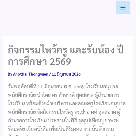
Skip
to
content
กิจกรรมไหว้ครู และรับน้อง ปี
การศึกษา 2569
By
Anothai Thongyuen
/
11 มิถุนายน 2026
วันพฤหัสบดีที่ 11 มิถุนายน พ.ศ. 2569 โรงเรียนอนุบาล
พนัสศึกษาลัย นำโดย ดร.สำอางค์ สุดสอาด ผู้อำนวยการ
โรงเรียน พร้อมด้วยฝ่ายบริหารและคณะครูโรงเรียนอนุบาล
พนัสศึกษาลัย จัดกิจกรรมไหว้ครู ดร.สำอางค์ สุดสอาด ผู้
อำนวยการโรงเรียน ประธานในพิธี จุดธูปเทียนบูชาพระ
รัตนตรัย เจิมหนังสือเพื่อเป็นสิริมงคล จากนั้นตัวแทน