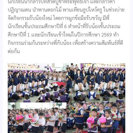
นักเรียนนำกล่าวบทสวดบูชาพระพุทธเจ้า และกล่าวคำ
ปฏิญาณตน นำพานดอกไม้ พานเทียนธูปไหว้ครู ในช่วงบ่าย
จัดกิจกรรมรับน้องใหม่ โดยการผูกข้อมือรับขวัญ มีพี่
นักเรียนชั้นประถมศึกษาปีที่ 6 ทำหน้าที่รับน้องชั้นประถม
ศึกษาปีที่ 1 และนักเรียนเข้าใหม่ในปีการศึกษา 2569 ทำ
กิจกรรมร่วมกันระหว่างพี่กับน้อง เพื่อสร้างความสัมพันธ์ที่ดี
ต่อกัน