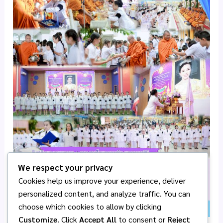
We respect your privacy
Cookies help us improve your experience, deliver
personalized content, and analyze traffic. You can
choose which cookies to allow by clicking
Customize
. Click
Accept All
to consent or
Reject