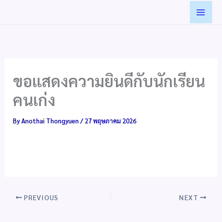
Skip
to
content
ขอแสดงความยินดีกับนักเรียน
คนเก่ง
By
Anothai Thongyuen
/
27 พฤษภาคม 2026
PREVIOUS
NEXT